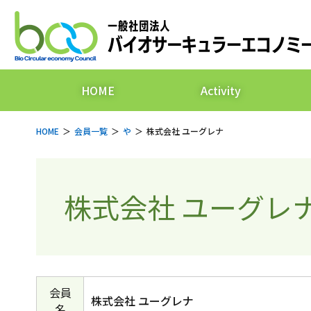
HOME
Activity
HOME
会員一覧
や
株式会社 ユーグレナ
株式会社 ユーグレ
会員
株式会社 ユーグレナ
名