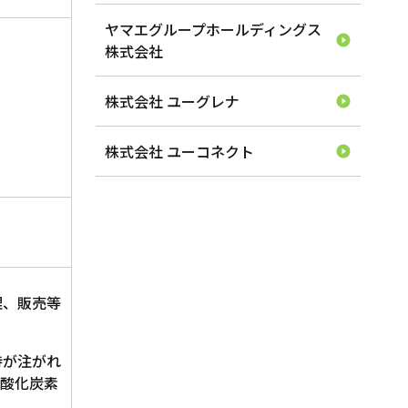
ヤマエグループホールディングス
株式会社
株式会社 ユーグレナ
株式会社 ユーコネクト
理、販売等
待が注がれ
二酸化炭素