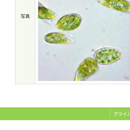
写真
プライ