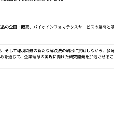
粧品の企画・販売、バイオインフォマテクスサービスの展開と
題、そして環境問題の新たな解決法の創出に挑戦しながら、多
組みを通じて、企業理念の実現に向けた研究開発を加速させるこ